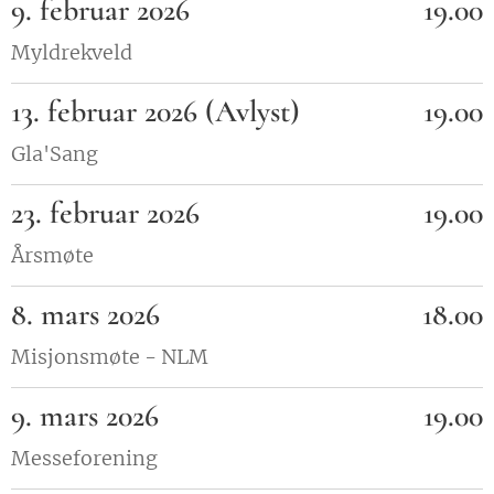
9. februar 2026
19.00
Myldrekveld
13. februar 2026 (Avlyst)
19.00
Gla'Sang
23. februar 2026
19.00
Årsmøte
8. mars 2026
18.00
Misjonsmøte - NLM
9. mars 2026
19.00
Messeforening