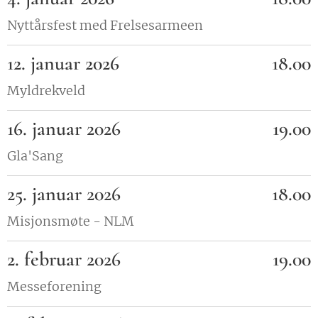
Nyttårsfest med Frelsesarmeen
12. januar 2026
18.00
Myldrekveld
16. januar 2026
19.00
Gla'Sang
25. januar 2026
18.00
Misjonsmøte - NLM
2. februar 2026
19.00
Messeforening