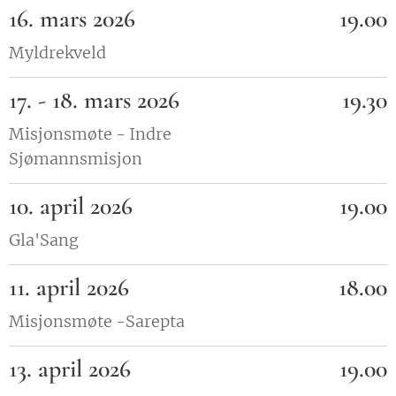
16. mars 2026
19.00
Myldrekveld
17. - 18. mars 2026
19.30
Misjonsmøte - Indre
Sjømannsmisjon
10. april 2026
19.00
Gla'Sang
11. april 2026
18.00
Misjonsmøte -Sarepta
13. april 2026
19.00