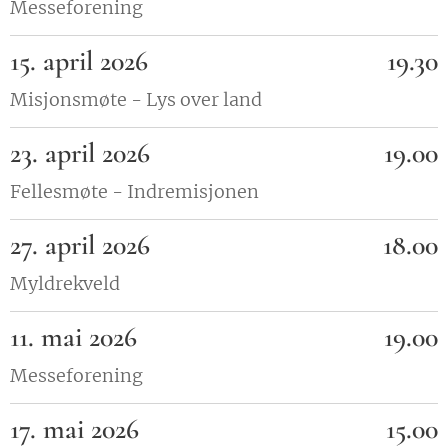
Messeforening
15. april 2026
19.30
Misjonsmøte - Lys over land
23. april 2026
19.00
Fellesmøte - Indremisjonen
27. april 2026
18.00
Myldrekveld
11. mai 2026
19.00
Messeforening
17. mai 2026
15.00