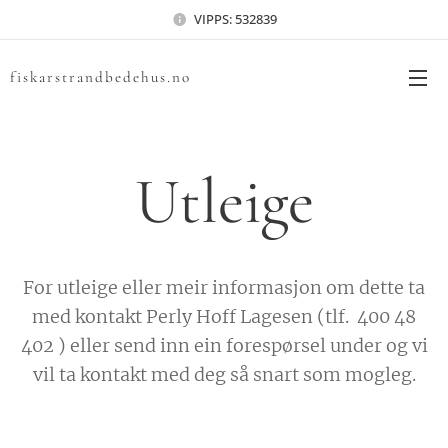
VIPPS: 532839
fiskarstrandbedehus.no
Utleige
For utleige eller meir informasjon om dette ta
med kontakt Perly Hoff Lagesen (tlf. 400 48
402 ) eller send inn ein forespørsel under og vi
vil ta kontakt med deg så snart som mogleg.